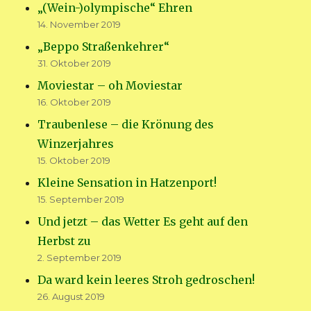
„(Wein-)olympische“ Ehren
14. November 2019
„Beppo Straßenkehrer“
31. Oktober 2019
Moviestar – oh Moviestar
16. Oktober 2019
Traubenlese – die Krönung des
Winzerjahres
15. Oktober 2019
Kleine Sensation in Hatzenport!
15. September 2019
Und jetzt – das Wetter Es geht auf den
Herbst zu
2. September 2019
Da ward kein leeres Stroh gedroschen!
26. August 2019