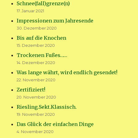
Schnee(fall)grenze(n)
17. Januar 2021
Impressionen zum Jahresende
30. Dezember 2020
Bis auf die Knochen
15. Dezember 2020
Trockenen Fußes……
14. Dezember 2020
Was lange währt, wird endlich gesendet!
22. November 2020
Zertifiziert!
20. November 2020
Riesling.Sekt.Klassisch.
19. November 2020
Das Glück der einfachen Dinge
4. November 2020