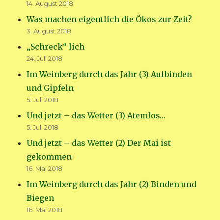
14. August 2018
Was machen eigentlich die Ökos zur Zeit?
3. August 2018
„Schreck“ lich
24. Juli 2018
Im Weinberg durch das Jahr (3) Aufbinden
und Gipfeln
5. Juli 2018
Und jetzt – das Wetter (3) Atemlos…
5. Juli 2018
Und jetzt – das Wetter (2) Der Mai ist
gekommen
16. Mai 2018
Im Weinberg durch das Jahr (2) Binden und
Biegen
16. Mai 2018