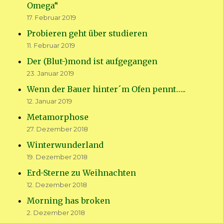
Omega“
17. Februar 2019
Probieren geht über studieren
11. Februar 2019
Der (Blut-)mond ist aufgegangen
23. Januar 2019
Wenn der Bauer hinter´m Ofen pennt…..
12. Januar 2019
Metamorphose
27. Dezember 2018
Winterwunderland
19. Dezember 2018
Erd-Sterne zu Weihnachten
12. Dezember 2018
Morning has broken
2. Dezember 2018