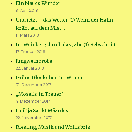
Ein blaues Wunder
9. April 2018
Und jetzt – das Wetter (1) Wenn der Hahn
kräht auf dem Mist…
11. März 2018
Im Weinberg durch das Jahr (1) Rebschnitt
17. Februar 2018
Jungweinprobe
22. Januar 2018
Grüne Glöckchen im Winter
31. Dezember 2017
„Mosella in Trauer“
4. Dezember 2017
Heilija Sankt Määrdes..
22. November 2017
Riesling, Musik und Wollfabrik