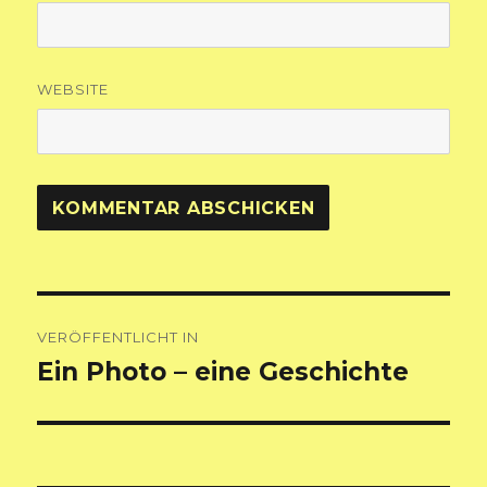
WEBSITE
Beitragsnavigation
VERÖFFENTLICHT IN
Ein Photo – eine Geschichte