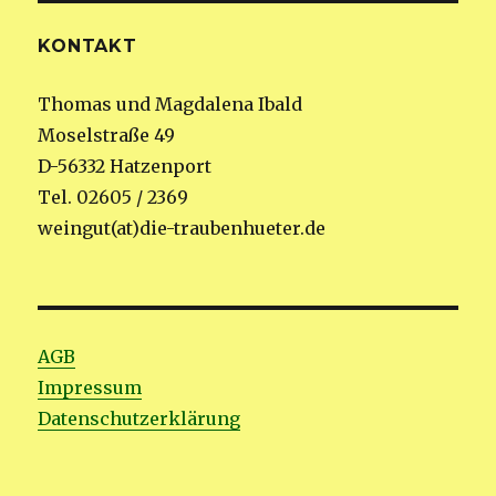
KONTAKT
Thomas und Magdalena Ibald
Moselstraße 49
D-56332 Hatzenport
Tel. 02605 / 2369
weingut(at)die-traubenhueter.de
AGB
Impressum
Datenschutzerklärung