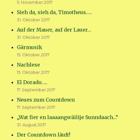
5. November 2017
Sieh da, sieh da, Timotheus…..
31. Oktober 2017
Auf der Mauer, auf der Lauer…
31. Oktober 2017
Gärmusik
15. Oktober 2017
Nachlese
15. Oktober 2017
El Dorado…..
17. September 2017
Neues zum Countdown
17. September 2017
„Wat fier en laaaangwäilije Sunndaach…“
31. August 2017
Der Countdown läuft!