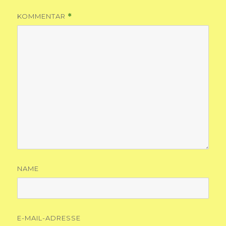
KOMMENTAR
*
NAME
E-MAIL-ADRESSE