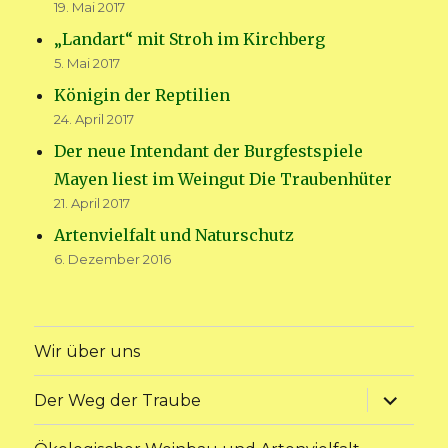
19. Mai 2017
„Landart“ mit Stroh im Kirchberg
5. Mai 2017
Königin der Reptilien
24. April 2017
Der neue Intendant der Burgfestspiele
Mayen liest im Weingut Die Traubenhüter
21. April 2017
Artenvielfalt und Naturschutz
6. Dezember 2016
Wir über uns
Unterme
Der Weg der Traube
anzeige