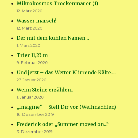
Mikrokosmos Trockenmauer (1)
12. März 2020
Wasser marsch!
12. März 2020
Der mit dem kühlen Namen…
1. März 2020
Trier 11,23 m
9. Februar 2020
Und jetzt – das Wetter Klirrende Kälte…..
27. Januar 2020
Wenn Steine erzählen..
1. Januar 2020
„Imagine“ – Stell Dir vor (Weihnachten)
16. Dezember 2019
Frederick oder „Summer moved on…“
3. Dezember 2019