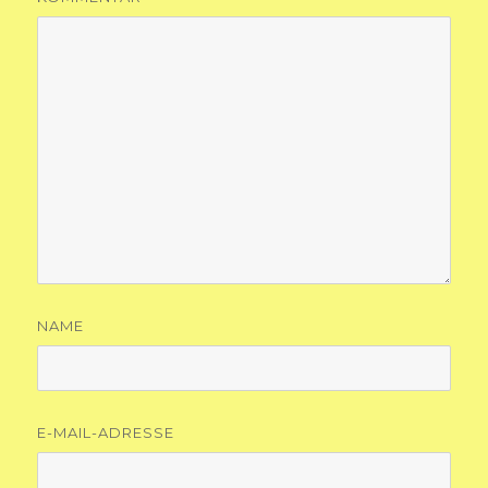
NAME
E-MAIL-ADRESSE