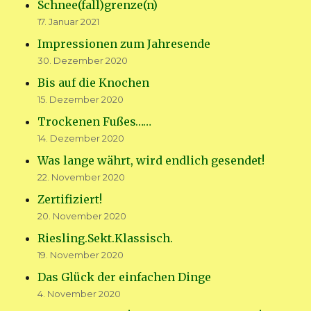
Schnee(fall)grenze(n)
17. Januar 2021
Impressionen zum Jahresende
30. Dezember 2020
Bis auf die Knochen
15. Dezember 2020
Trockenen Fußes……
14. Dezember 2020
Was lange währt, wird endlich gesendet!
22. November 2020
Zertifiziert!
20. November 2020
Riesling.Sekt.Klassisch.
19. November 2020
Das Glück der einfachen Dinge
4. November 2020