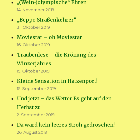
„(Wein-)olympische“ Ehren
14. November 2019
„Beppo Straßenkehrer“
31. Oktober 2019
Moviestar – oh Moviestar
16. Oktober 2019
Traubenlese – die Krönung des
Winzerjahres
15. Oktober 2019
Kleine Sensation in Hatzenport!
15. September 2019
Und jetzt – das Wetter Es geht auf den
Herbst zu
2. September 2019
Da ward kein leeres Stroh gedroschen!
26. August 2019