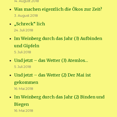
14. August 2018
Was machen eigentlich die Ökos zur Zeit?
3. August 2018
„Schreck“ lich
24. Juli 2018
Im Weinberg durch das Jahr (3) Aufbinden
und Gipfeln
5. Juli 2018
Und jetzt – das Wetter (3) Atemlos…
5. Juli 2018
Und jetzt – das Wetter (2) Der Mai ist
gekommen
16. Mai 2018
Im Weinberg durch das Jahr (2) Binden und
Biegen
16. Mai 2018