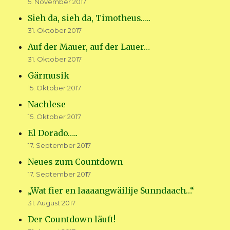
5. November 2017
Sieh da, sieh da, Timotheus…..
31. Oktober 2017
Auf der Mauer, auf der Lauer…
31. Oktober 2017
Gärmusik
15. Oktober 2017
Nachlese
15. Oktober 2017
El Dorado…..
17. September 2017
Neues zum Countdown
17. September 2017
„Wat fier en laaaangwäilije Sunndaach…“
31. August 2017
Der Countdown läuft!