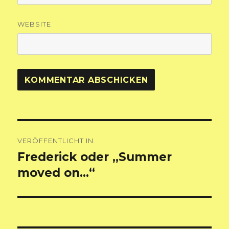
WEBSITE
Beitragsnavigation
VERÖFFENTLICHT IN
Frederick oder „Summer
moved on…“