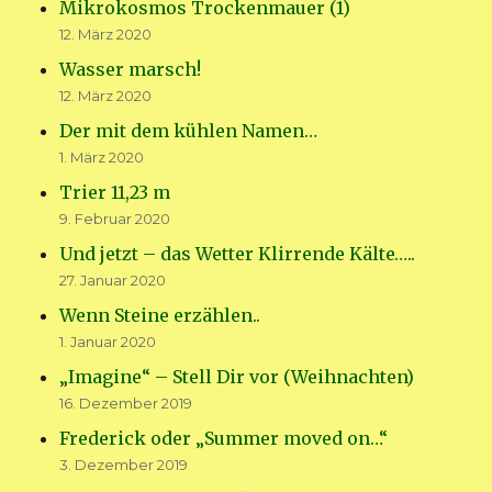
Mikrokosmos Trockenmauer (1)
12. März 2020
Wasser marsch!
12. März 2020
Der mit dem kühlen Namen…
1. März 2020
Trier 11,23 m
9. Februar 2020
Und jetzt – das Wetter Klirrende Kälte…..
27. Januar 2020
Wenn Steine erzählen..
1. Januar 2020
„Imagine“ – Stell Dir vor (Weihnachten)
16. Dezember 2019
Frederick oder „Summer moved on…“
3. Dezember 2019