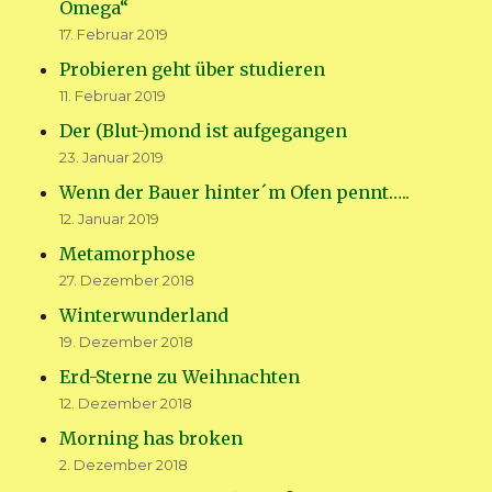
Omega“
17. Februar 2019
Probieren geht über studieren
11. Februar 2019
Der (Blut-)mond ist aufgegangen
23. Januar 2019
Wenn der Bauer hinter´m Ofen pennt…..
12. Januar 2019
Metamorphose
27. Dezember 2018
Winterwunderland
19. Dezember 2018
Erd-Sterne zu Weihnachten
12. Dezember 2018
Morning has broken
2. Dezember 2018