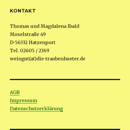
KONTAKT
Thomas und Magdalena Ibald
Moselstraße 49
D-56332 Hatzenport
Tel. 02605 / 2369
weingut(at)die-traubenhueter.de
AGB
Impressum
Datenschutzerklärung