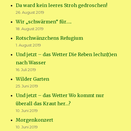
Da ward kein leeres Stroh gedroschen!
26. August 2019
Wir „schwärmen“ für…..
18. August 2019
Rotschwänzchens Refugium
1. August 2019
Und jetzt – das Wetter Die Reben lechz(t)en
nach Wasser
16. Juli 2019
Wilder Garten
25. Juni 2019
Und jetzt – das Wetter Wo kommt nur
überall das Kraut her…?
10. Juni 2019
Morgenkonzert
10. Juni 2019