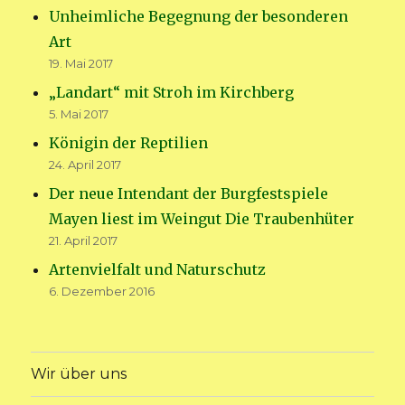
Unheimliche Begegnung der besonderen
Art
19. Mai 2017
„Landart“ mit Stroh im Kirchberg
5. Mai 2017
Königin der Reptilien
24. April 2017
Der neue Intendant der Burgfestspiele
Mayen liest im Weingut Die Traubenhüter
21. April 2017
Artenvielfalt und Naturschutz
6. Dezember 2016
Wir über uns