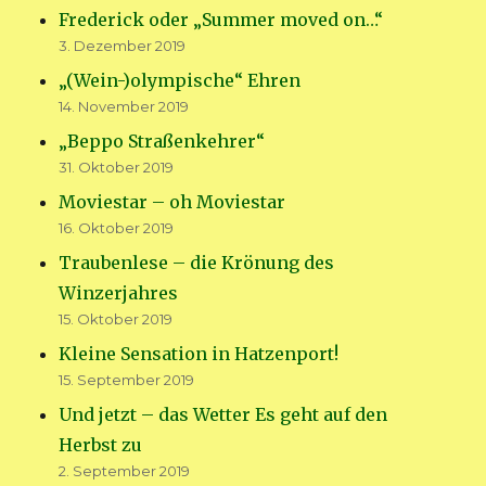
Frederick oder „Summer moved on…“
3. Dezember 2019
„(Wein-)olympische“ Ehren
14. November 2019
„Beppo Straßenkehrer“
31. Oktober 2019
Moviestar – oh Moviestar
16. Oktober 2019
Traubenlese – die Krönung des
Winzerjahres
15. Oktober 2019
Kleine Sensation in Hatzenport!
15. September 2019
Und jetzt – das Wetter Es geht auf den
Herbst zu
2. September 2019