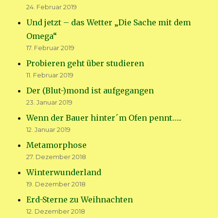
24. Februar 2019
Und jetzt – das Wetter „Die Sache mit dem
Omega“
17. Februar 2019
Probieren geht über studieren
11. Februar 2019
Der (Blut-)mond ist aufgegangen
23. Januar 2019
Wenn der Bauer hinter´m Ofen pennt…..
12. Januar 2019
Metamorphose
27. Dezember 2018
Winterwunderland
19. Dezember 2018
Erd-Sterne zu Weihnachten
12. Dezember 2018