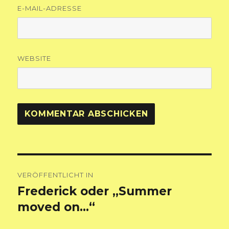
E-MAIL-ADRESSE
WEBSITE
Beitragsnavigation
VERÖFFENTLICHT IN
Frederick oder „Summer
moved on…“