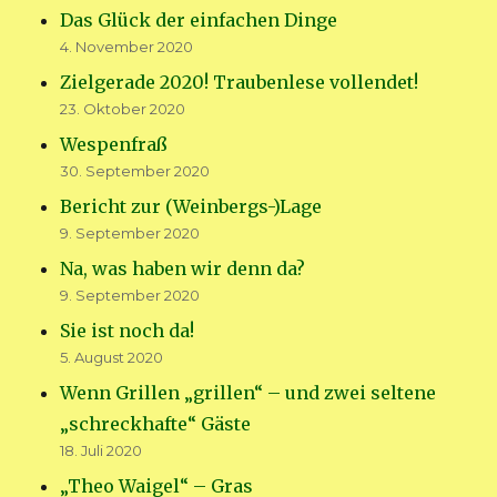
Das Glück der einfachen Dinge
4. November 2020
Zielgerade 2020! Traubenlese vollendet!
23. Oktober 2020
Wespenfraß
30. September 2020
Bericht zur (Weinbergs-)Lage
9. September 2020
Na, was haben wir denn da?
9. September 2020
Sie ist noch da!
5. August 2020
Wenn Grillen „grillen“ – und zwei seltene
„schreckhafte“ Gäste
18. Juli 2020
„Theo Waigel“ – Gras