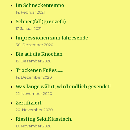
Im Schneckentempo
14. Februar 2021
Schnee(fall)grenze(n)
17. Januar 2021
Impressionen zum Jahresende
30. Dezember 2020
Bis auf die Knochen
15. Dezember 2020
Trockenen Fußes……
14. Dezember 2020
Was lange währt, wird endlich gesendet!
22. November 2020
Zertifiziert!
20. November 2020
Riesling.Sekt.Klassisch.
19. November 2020