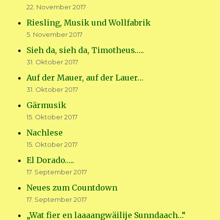
22. November 2017
Riesling, Musik und Wollfabrik
5. November 2017
Sieh da, sieh da, Timotheus…..
31. Oktober 2017
Auf der Mauer, auf der Lauer…
31. Oktober 2017
Gärmusik
15. Oktober 2017
Nachlese
15. Oktober 2017
El Dorado…..
17. September 2017
Neues zum Countdown
17. September 2017
„Wat fier en laaaangwäilije Sunndaach…“