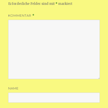
Erforderliche Felder sind mit
*
markiert
KOMMENTAR
*
NAME