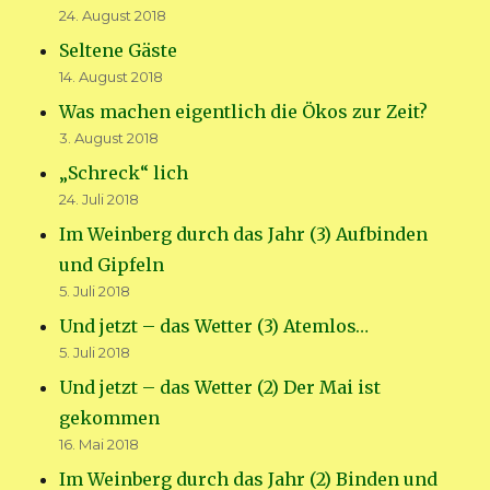
24. August 2018
Seltene Gäste
14. August 2018
Was machen eigentlich die Ökos zur Zeit?
3. August 2018
„Schreck“ lich
24. Juli 2018
Im Weinberg durch das Jahr (3) Aufbinden
und Gipfeln
5. Juli 2018
Und jetzt – das Wetter (3) Atemlos…
5. Juli 2018
Und jetzt – das Wetter (2) Der Mai ist
gekommen
16. Mai 2018
Im Weinberg durch das Jahr (2) Binden und