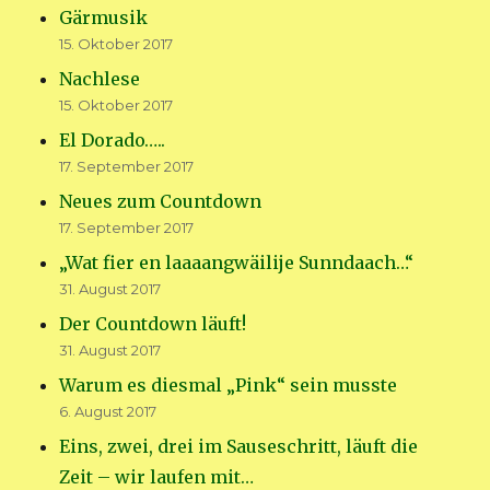
Gärmusik
15. Oktober 2017
Nachlese
15. Oktober 2017
El Dorado…..
17. September 2017
Neues zum Countdown
17. September 2017
„Wat fier en laaaangwäilije Sunndaach…“
31. August 2017
Der Countdown läuft!
31. August 2017
Warum es diesmal „Pink“ sein musste
6. August 2017
Eins, zwei, drei im Sauseschritt, läuft die
Zeit – wir laufen mit…