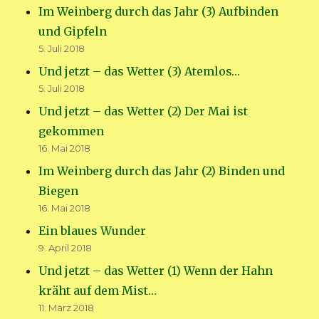
Im Weinberg durch das Jahr (3) Aufbinden
und Gipfeln
5. Juli 2018
Und jetzt – das Wetter (3) Atemlos…
5. Juli 2018
Und jetzt – das Wetter (2) Der Mai ist
gekommen
16. Mai 2018
Im Weinberg durch das Jahr (2) Binden und
Biegen
16. Mai 2018
Ein blaues Wunder
9. April 2018
Und jetzt – das Wetter (1) Wenn der Hahn
kräht auf dem Mist…
11. März 2018