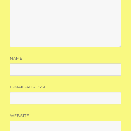
NAME
E-MAIL-ADRESSE
WEBSITE