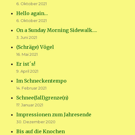
6. Oktober 2021
Hello again…
6. Oktober 2021
On a Sunday Morning Sidewalk….
3. Juni 2021
(Schräge) Vögel
16. Mai 2021
Er ist´s!
9. April 2021
Im Schneckentempo
14. Februar 2021
Schnee(fall)grenze(n)
17. Januar 2021
Impressionen zum Jahresende
30. Dezember 2020
Bis auf die Knochen