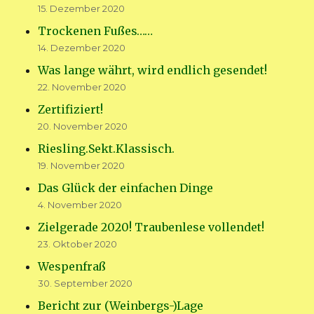
15. Dezember 2020
Trockenen Fußes……
14. Dezember 2020
Was lange währt, wird endlich gesendet!
22. November 2020
Zertifiziert!
20. November 2020
Riesling.Sekt.Klassisch.
19. November 2020
Das Glück der einfachen Dinge
4. November 2020
Zielgerade 2020! Traubenlese vollendet!
23. Oktober 2020
Wespenfraß
30. September 2020
Bericht zur (Weinbergs-)Lage