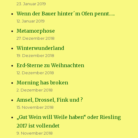
23. Januar 2019
Wenn der Bauer hinter´m Ofen pennt…..
12. Januar 2019
Metamorphose
27. Dezember 2018
Winterwunderland
19. Dezember 2018
Erd-Sterne zu Weihnachten
12. Dezember 2018
Morning has broken
2. Dezember 2018
Amsel, Drossel, Fink und ?
15. November 2018
„Gut Wein will Weile haben“ oder Riesling
2017 ist vollendet
9. November 2018