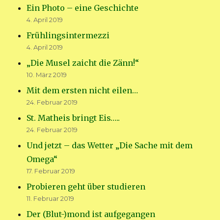
Ein Photo – eine Geschichte
4. April 2019
Frühlingsintermezzi
4. April 2019
„Die Musel zaicht die Zänn!“
10. März 2019
Mit dem ersten nicht eilen…
24. Februar 2019
St. Matheis bringt Eis…..
24. Februar 2019
Und jetzt – das Wetter „Die Sache mit dem
Omega“
17. Februar 2019
Probieren geht über studieren
11. Februar 2019
Der (Blut-)mond ist aufgegangen