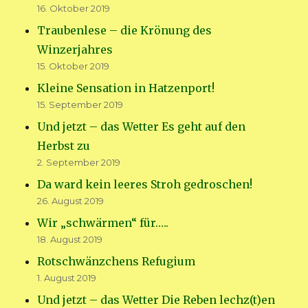
16. Oktober 2019
Traubenlese – die Krönung des
Winzerjahres
15. Oktober 2019
Kleine Sensation in Hatzenport!
15. September 2019
Und jetzt – das Wetter Es geht auf den
Herbst zu
2. September 2019
Da ward kein leeres Stroh gedroschen!
26. August 2019
Wir „schwärmen“ für…..
18. August 2019
Rotschwänzchens Refugium
1. August 2019
Und jetzt – das Wetter Die Reben lechz(t)en