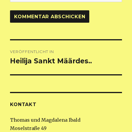
Beitragsnavigation
VERÖFFENTLICHT IN
Heilija Sankt Määrdes..
KONTAKT
Thomas und Magdalena Ibald
Moselstraße 49