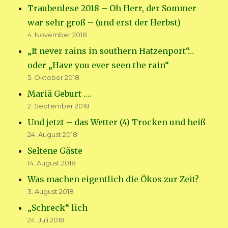
Traubenlese 2018 – Oh Herr, der Sommer
war sehr groß – (und erst der Herbst)
4. November 2018
„It never rains in southern Hatzenport“…
oder „Have you ever seen the rain“
5. Oktober 2018
Mariä Geburt ….
2. September 2018
Und jetzt – das Wetter (4) Trocken und heiß
24. August 2018
Seltene Gäste
14. August 2018
Was machen eigentlich die Ökos zur Zeit?
3. August 2018
„Schreck“ lich
24. Juli 2018