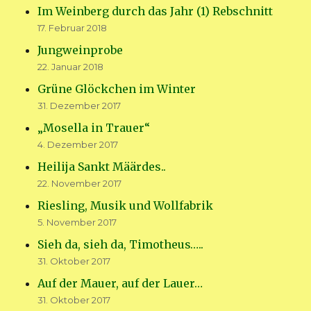
Im Weinberg durch das Jahr (1) Rebschnitt
17. Februar 2018
Jungweinprobe
22. Januar 2018
Grüne Glöckchen im Winter
31. Dezember 2017
„Mosella in Trauer“
4. Dezember 2017
Heilija Sankt Määrdes..
22. November 2017
Riesling, Musik und Wollfabrik
5. November 2017
Sieh da, sieh da, Timotheus…..
31. Oktober 2017
Auf der Mauer, auf der Lauer…
31. Oktober 2017