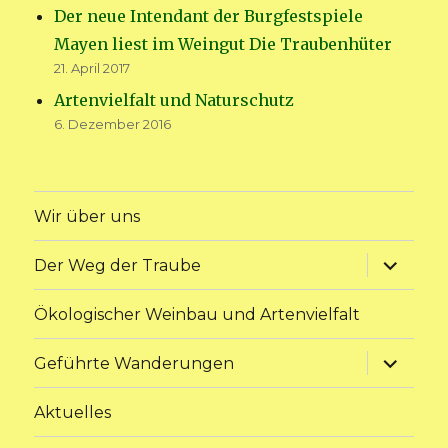
Der neue Intendant der Burgfestspiele
Mayen liest im Weingut Die Traubenhüter
21. April 2017
Artenvielfalt und Naturschutz
6. Dezember 2016
Wir über uns
Unterme
Der Weg der Traube
anzeige
Ökologischer Weinbau und Artenvielfalt
Unterme
Geführte Wanderungen
anzeige
Aktuelles