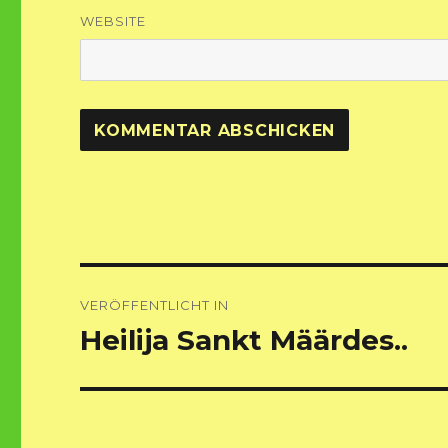
WEBSITE
Beitragsnavigation
VERÖFFENTLICHT IN
Heilija Sankt Määrdes..