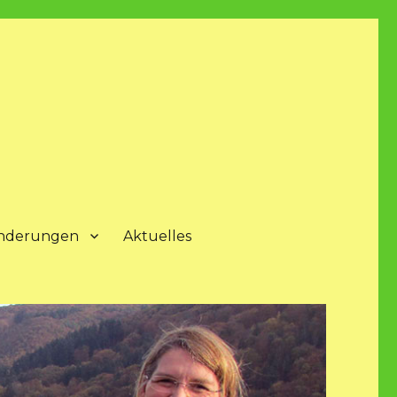
nderungen
Aktuelles