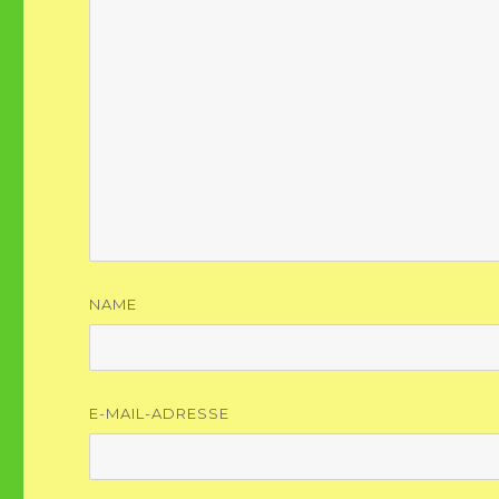
NAME
E-MAIL-ADRESSE