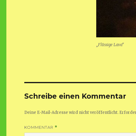
„Flüssige Lava“
Schreibe einen Kommentar
Deine E-Mail-Adresse wird nicht veröffentlicht.
Erforder
KOMMENTAR
*