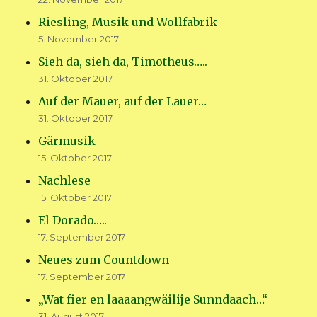
Riesling, Musik und Wollfabrik
5. November 2017
Sieh da, sieh da, Timotheus…..
31. Oktober 2017
Auf der Mauer, auf der Lauer…
31. Oktober 2017
Gärmusik
15. Oktober 2017
Nachlese
15. Oktober 2017
El Dorado…..
17. September 2017
Neues zum Countdown
17. September 2017
„Wat fier en laaaangwäilije Sunndaach…“
31. August 2017