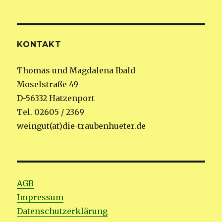
KONTAKT
Thomas und Magdalena Ibald
Moselstraße 49
D-56332 Hatzenport
Tel. 02605 / 2369
weingut(at)die-traubenhueter.de
AGB
Impressum
Datenschutzerklärung