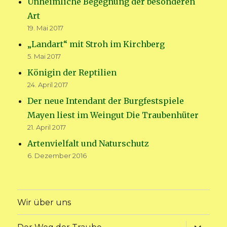
Unheimliche Begegnung der besonderen
Art
19. Mai 2017
„Landart“ mit Stroh im Kirchberg
5. Mai 2017
Königin der Reptilien
24. April 2017
Der neue Intendant der Burgfestspiele
Mayen liest im Weingut Die Traubenhüter
21. April 2017
Artenvielfalt und Naturschutz
6. Dezember 2016
Wir über uns
Unterme