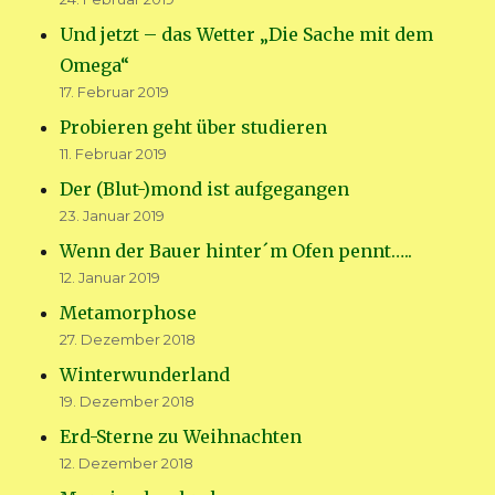
Und jetzt – das Wetter „Die Sache mit dem
Omega“
17. Februar 2019
Probieren geht über studieren
11. Februar 2019
Der (Blut-)mond ist aufgegangen
23. Januar 2019
Wenn der Bauer hinter´m Ofen pennt…..
12. Januar 2019
Metamorphose
27. Dezember 2018
Winterwunderland
19. Dezember 2018
Erd-Sterne zu Weihnachten
12. Dezember 2018