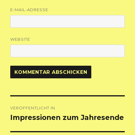
E-MAIL-ADRESSE
WEBSITE
Beitragsnavigation
VERÖFFENTLICHT IN
Impressionen zum Jahresende