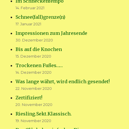
Im Schneckentempo
14. Februar 2021
Schnee(fall)grenze(n)
17. Januar 2021
Impressionen zum Jahresende
30. Dezember 2020
Bis auf die Knochen
15. Dezember 2020
Trockenen Fußes……
14. Dezember 2020
Was lange währt, wird endlich gesendet!
22. November 2020
Zertifiziert!
20. November 2020
Riesling.Sekt.Klassisch.
19. November 2020