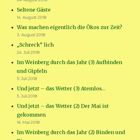
Seltene Gäste
14. August 2018
Was machen eigentlich die Ökos zur Zeit?
3. August 2018
„Schreck“ lich
24. Juli 2018
Im Weinberg durch das Jahr (3) Aufbinden
und Gipfeln
5. Juli 2018
Und jetzt – das Wetter (3) Atemlos…
5. Juli 2018
Und jetzt – das Wetter (2) Der Mai ist
gekommen
16. Mai 2018
Im Weinberg durch das Jahr (2) Binden und