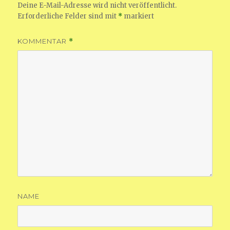
Deine E-Mail-Adresse wird nicht veröffentlicht.
Erforderliche Felder sind mit
*
markiert
KOMMENTAR
*
NAME