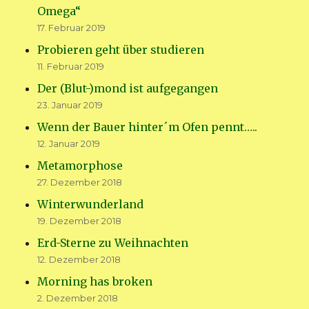
Omega“
17. Februar 2019
Probieren geht über studieren
11. Februar 2019
Der (Blut-)mond ist aufgegangen
23. Januar 2019
Wenn der Bauer hinter´m Ofen pennt…..
12. Januar 2019
Metamorphose
27. Dezember 2018
Winterwunderland
19. Dezember 2018
Erd-Sterne zu Weihnachten
12. Dezember 2018
Morning has broken
2. Dezember 2018