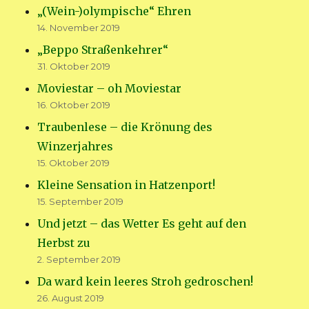
„(Wein-)olympische“ Ehren
14. November 2019
„Beppo Straßenkehrer“
31. Oktober 2019
Moviestar – oh Moviestar
16. Oktober 2019
Traubenlese – die Krönung des
Winzerjahres
15. Oktober 2019
Kleine Sensation in Hatzenport!
15. September 2019
Und jetzt – das Wetter Es geht auf den
Herbst zu
2. September 2019
Da ward kein leeres Stroh gedroschen!
26. August 2019