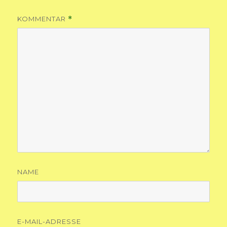
KOMMENTAR
*
NAME
E-MAIL-ADRESSE