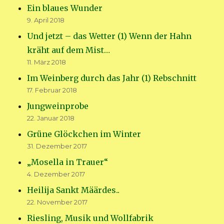
Ein blaues Wunder
9. April 2018
Und jetzt – das Wetter (1) Wenn der Hahn
kräht auf dem Mist…
11. März 2018
Im Weinberg durch das Jahr (1) Rebschnitt
17. Februar 2018
Jungweinprobe
22. Januar 2018
Grüne Glöckchen im Winter
31. Dezember 2017
„Mosella in Trauer“
4. Dezember 2017
Heilija Sankt Määrdes..
22. November 2017
Riesling, Musik und Wollfabrik