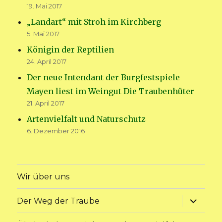
19. Mai 2017
„Landart“ mit Stroh im Kirchberg
5. Mai 2017
Königin der Reptilien
24. April 2017
Der neue Intendant der Burgfestspiele
Mayen liest im Weingut Die Traubenhüter
21. April 2017
Artenvielfalt und Naturschutz
6. Dezember 2016
Wir über uns
Unterme
Der Weg der Traube
anzeige