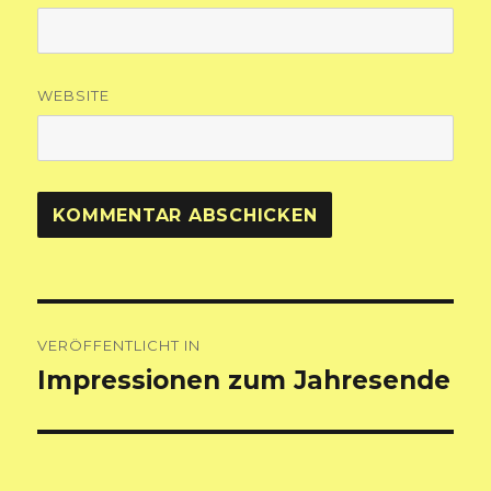
WEBSITE
Beitragsnavigation
VERÖFFENTLICHT IN
Impressionen zum Jahresende