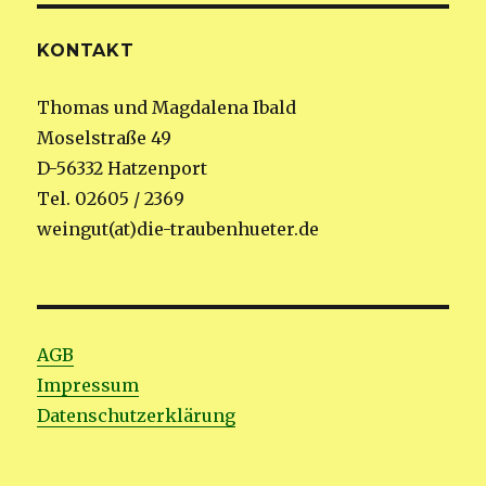
KONTAKT
Thomas und Magdalena Ibald
Moselstraße 49
D-56332 Hatzenport
Tel. 02605 / 2369
weingut(at)die-traubenhueter.de
AGB
Impressum
Datenschutzerklärung