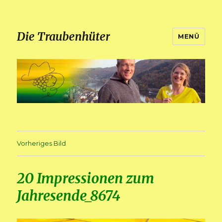
Die Traubenhüter
MENÜ
Vorheriges Bild
20 Impressionen zum
Jahresende_8674