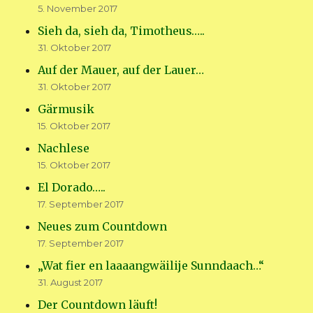
5. November 2017
Sieh da, sieh da, Timotheus…..
31. Oktober 2017
Auf der Mauer, auf der Lauer…
31. Oktober 2017
Gärmusik
15. Oktober 2017
Nachlese
15. Oktober 2017
El Dorado…..
17. September 2017
Neues zum Countdown
17. September 2017
„Wat fier en laaaangwäilije Sunndaach…“
31. August 2017
Der Countdown läuft!