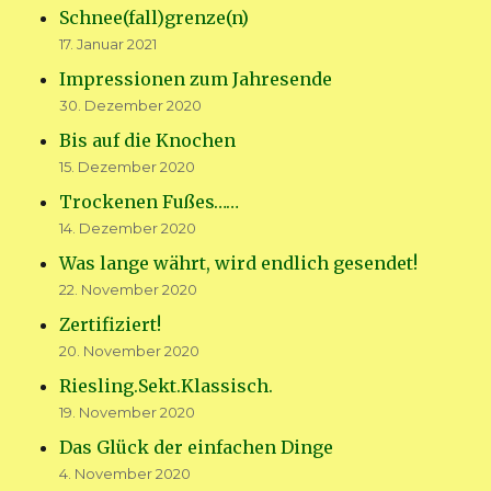
Schnee(fall)grenze(n)
17. Januar 2021
Impressionen zum Jahresende
30. Dezember 2020
Bis auf die Knochen
15. Dezember 2020
Trockenen Fußes……
14. Dezember 2020
Was lange währt, wird endlich gesendet!
22. November 2020
Zertifiziert!
20. November 2020
Riesling.Sekt.Klassisch.
19. November 2020
Das Glück der einfachen Dinge
4. November 2020