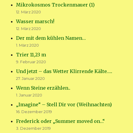
Mikrokosmos Trockenmauer (1)
12. März 2020
Wasser marsch!
12. März 2020
Der mit dem kühlen Namen…
1. März 2020
Trier 11,23 m
9. Februar 2020
Und jetzt – das Wetter Klirrende Kälte…..
27. Januar 2020
Wenn Steine erzählen..
1. Januar 2020
„Imagine“ – Stell Dir vor (Weihnachten)
16. Dezember 2019
Frederick oder „Summer moved on…“
3. Dezember 2019