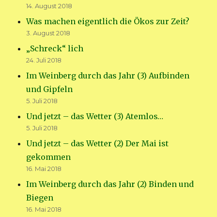
14. August 2018
Was machen eigentlich die Ökos zur Zeit?
3. August 2018
„Schreck“ lich
24. Juli 2018
Im Weinberg durch das Jahr (3) Aufbinden
und Gipfeln
5. Juli 2018
Und jetzt – das Wetter (3) Atemlos…
5. Juli 2018
Und jetzt – das Wetter (2) Der Mai ist
gekommen
16. Mai 2018
Im Weinberg durch das Jahr (2) Binden und
Biegen
16. Mai 2018