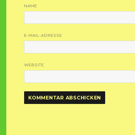
NAME
E-MAIL-ADRESSE
WEBSITE