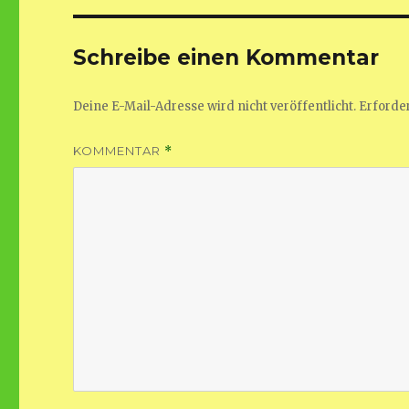
Schreibe einen Kommentar
Deine E-Mail-Adresse wird nicht veröffentlicht.
Erforder
KOMMENTAR
*