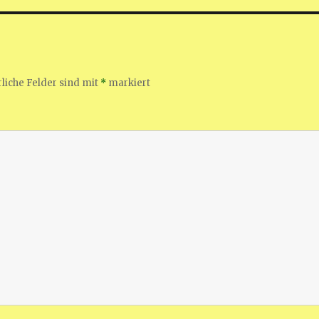
liche Felder sind mit
*
markiert