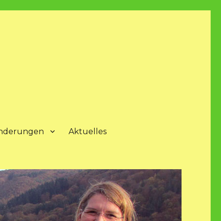
nderungen
Aktuelles