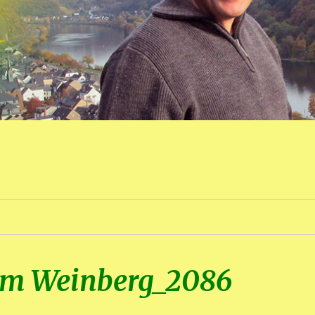
 im Weinberg_2086