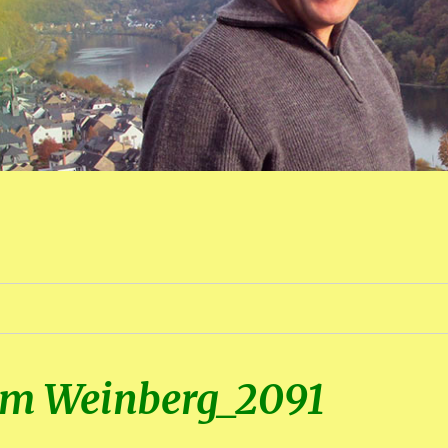
im Weinberg_2091