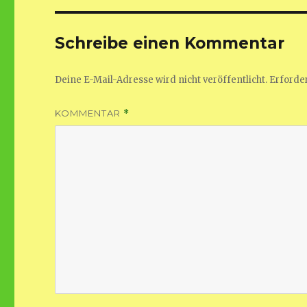
Schreibe einen Kommentar
Deine E-Mail-Adresse wird nicht veröffentlicht.
Erforder
KOMMENTAR
*