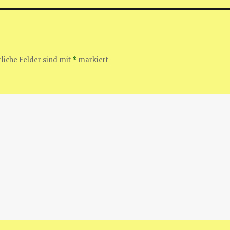
liche Felder sind mit
*
markiert