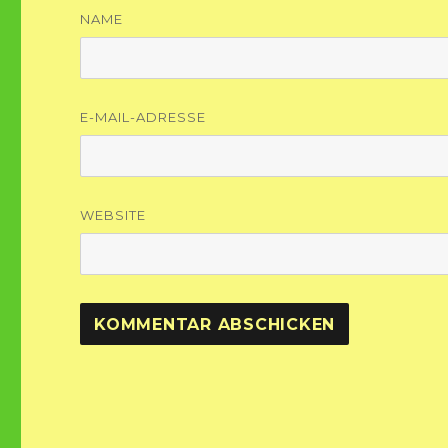
NAME
E-MAIL-ADRESSE
WEBSITE