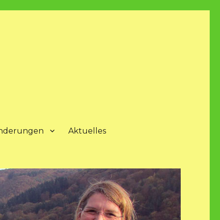
nderungen
Aktuelles