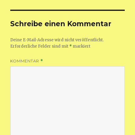
Schreibe einen Kommentar
Deine E-Mail-Adresse wird nicht veröffentlicht.
Erforderliche Felder sind mit
*
markiert
KOMMENTAR
*