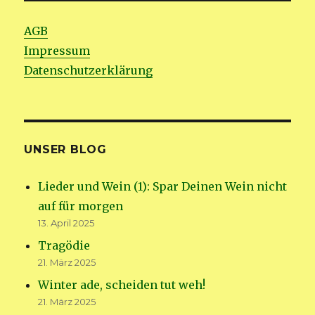
AGB
Impressum
Datenschutzerklärung
UNSER BLOG
Lieder und Wein (1): Spar Deinen Wein nicht
auf für morgen
13. April 2025
Tragödie
21. März 2025
Winter ade, scheiden tut weh!
21. März 2025