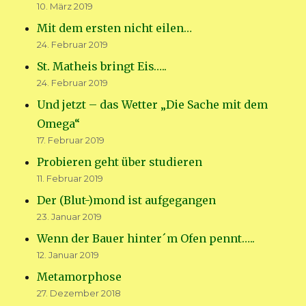
10. März 2019
Mit dem ersten nicht eilen…
24. Februar 2019
St. Matheis bringt Eis…..
24. Februar 2019
Und jetzt – das Wetter „Die Sache mit dem
Omega“
17. Februar 2019
Probieren geht über studieren
11. Februar 2019
Der (Blut-)mond ist aufgegangen
23. Januar 2019
Wenn der Bauer hinter´m Ofen pennt…..
12. Januar 2019
Metamorphose
27. Dezember 2018