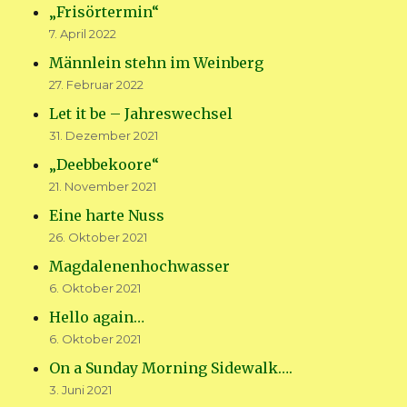
„Frisörtermin“
7. April 2022
Männlein stehn im Weinberg
27. Februar 2022
Let it be – Jahreswechsel
31. Dezember 2021
„Deebbekoore“
21. November 2021
Eine harte Nuss
26. Oktober 2021
Magdalenenhochwasser
6. Oktober 2021
Hello again…
6. Oktober 2021
On a Sunday Morning Sidewalk….
3. Juni 2021