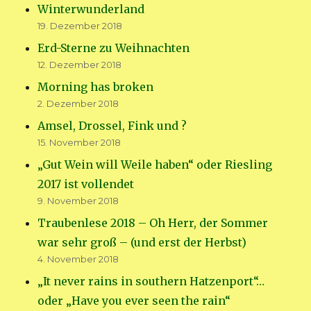
Winterwunderland
19. Dezember 2018
Erd-Sterne zu Weihnachten
12. Dezember 2018
Morning has broken
2. Dezember 2018
Amsel, Drossel, Fink und ?
15. November 2018
„Gut Wein will Weile haben“ oder Riesling
2017 ist vollendet
9. November 2018
Traubenlese 2018 – Oh Herr, der Sommer
war sehr groß – (und erst der Herbst)
4. November 2018
„It never rains in southern Hatzenport“…
oder „Have you ever seen the rain“