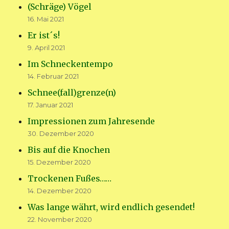
(Schräge) Vögel
16. Mai 2021
Er ist´s!
9. April 2021
Im Schneckentempo
14. Februar 2021
Schnee(fall)grenze(n)
17. Januar 2021
Impressionen zum Jahresende
30. Dezember 2020
Bis auf die Knochen
15. Dezember 2020
Trockenen Fußes……
14. Dezember 2020
Was lange währt, wird endlich gesendet!
22. November 2020