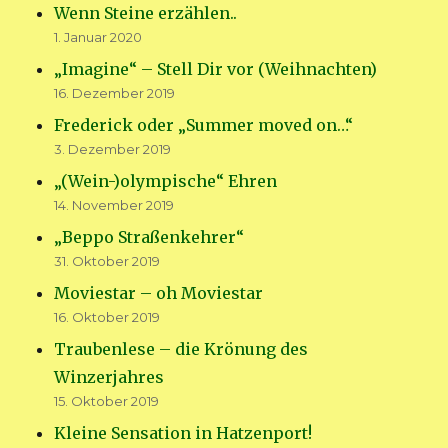
Wenn Steine erzählen..
1. Januar 2020
„Imagine“ – Stell Dir vor (Weihnachten)
16. Dezember 2019
Frederick oder „Summer moved on…“
3. Dezember 2019
„(Wein-)olympische“ Ehren
14. November 2019
„Beppo Straßenkehrer“
31. Oktober 2019
Moviestar – oh Moviestar
16. Oktober 2019
Traubenlese – die Krönung des
Winzerjahres
15. Oktober 2019
Kleine Sensation in Hatzenport!