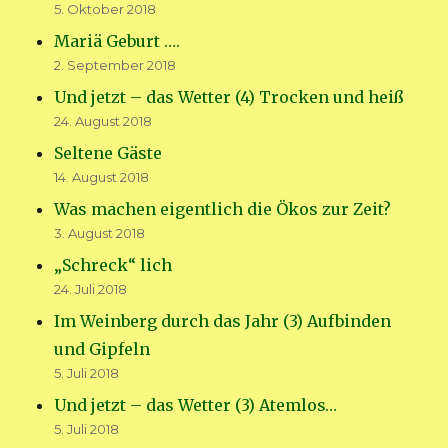
5. Oktober 2018
Mariä Geburt ….
2. September 2018
Und jetzt – das Wetter (4) Trocken und heiß
24. August 2018
Seltene Gäste
14. August 2018
Was machen eigentlich die Ökos zur Zeit?
3. August 2018
„Schreck“ lich
24. Juli 2018
Im Weinberg durch das Jahr (3) Aufbinden
und Gipfeln
5. Juli 2018
Und jetzt – das Wetter (3) Atemlos…
5. Juli 2018