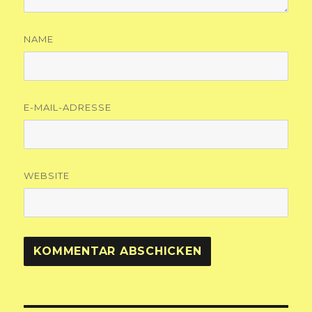
NAME
E-MAIL-ADRESSE
WEBSITE