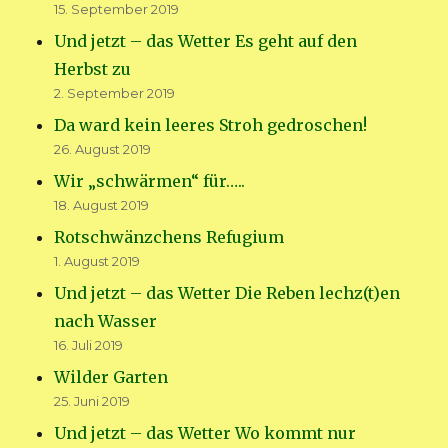
15. September 2019
Und jetzt – das Wetter Es geht auf den
Herbst zu
2. September 2019
Da ward kein leeres Stroh gedroschen!
26. August 2019
Wir „schwärmen“ für…..
18. August 2019
Rotschwänzchens Refugium
1. August 2019
Und jetzt – das Wetter Die Reben lechz(t)en
nach Wasser
16. Juli 2019
Wilder Garten
25. Juni 2019
Und jetzt – das Wetter Wo kommt nur