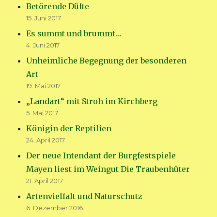
Betörende Düfte
15. Juni 2017
Es summt und brummt…
4. Juni 2017
Unheimliche Begegnung der besonderen
Art
19. Mai 2017
„Landart“ mit Stroh im Kirchberg
5. Mai 2017
Königin der Reptilien
24. April 2017
Der neue Intendant der Burgfestspiele
Mayen liest im Weingut Die Traubenhüter
21. April 2017
Artenvielfalt und Naturschutz
6. Dezember 2016