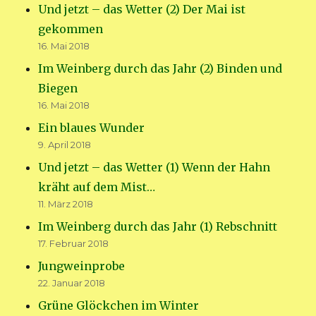
Und jetzt – das Wetter (2) Der Mai ist
gekommen
16. Mai 2018
Im Weinberg durch das Jahr (2) Binden und
Biegen
16. Mai 2018
Ein blaues Wunder
9. April 2018
Und jetzt – das Wetter (1) Wenn der Hahn
kräht auf dem Mist…
11. März 2018
Im Weinberg durch das Jahr (1) Rebschnitt
17. Februar 2018
Jungweinprobe
22. Januar 2018
Grüne Glöckchen im Winter