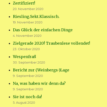
Zertifiziert!
20. November 2020
Riesling.Sekt.Klassisch.
19. November 2020
Das Glück der einfachen Dinge
4. November 2020
Zielgerade 2020! Traubenlese vollendet!
23. Oktober 2020
Wespenfraß
30. September 2020
Bericht zur (Weinbergs-)Lage
9. September 2020
Na, was haben wir denn da?
9. September 2020
Sie ist noch da!
5. August 2020