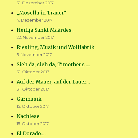
31. Dezember 2017
„Mosella in Trauer“
4. Dezember 2017
Heilija Sankt Määrdes..
22. November 2017
Riesling, Musik und Wollfabrik
5. November 2017
Sieh da, sieh da, Timotheus…..
31. Oktober 2017
Auf der Mauer, auf der Lauer…
31. Oktober 2017
Gärmusik
15. Oktober 2017
Nachlese
15. Oktober 2017
El Dorado…..