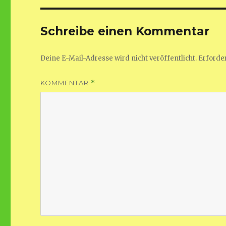
Schreibe einen Kommentar
Deine E-Mail-Adresse wird nicht veröffentlicht.
Erforder
KOMMENTAR
*