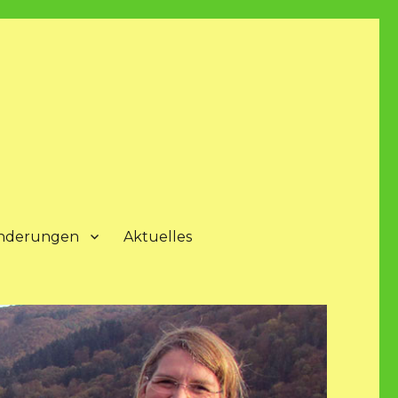
nderungen
Aktuelles