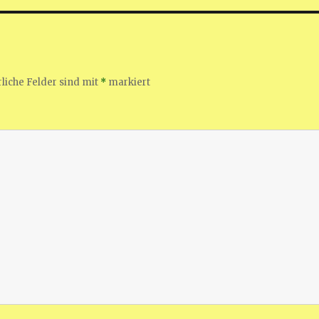
liche Felder sind mit
*
markiert