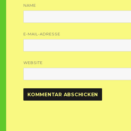
NAME
E-MAIL-ADRESSE
WEBSITE