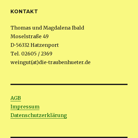
KONTAKT
Thomas und Magdalena Ibald
Moselstraße 49
D-56332 Hatzenport
Tel. 02605 / 2369
weingut(at)die-traubenhueter.de
AGB
Impressum
Datenschutzerklärung