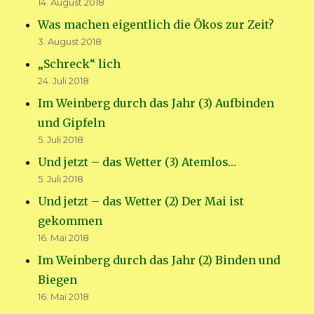
14. August 2018
Was machen eigentlich die Ökos zur Zeit?
3. August 2018
„Schreck“ lich
24. Juli 2018
Im Weinberg durch das Jahr (3) Aufbinden
und Gipfeln
5. Juli 2018
Und jetzt – das Wetter (3) Atemlos…
5. Juli 2018
Und jetzt – das Wetter (2) Der Mai ist
gekommen
16. Mai 2018
Im Weinberg durch das Jahr (2) Binden und
Biegen
16. Mai 2018