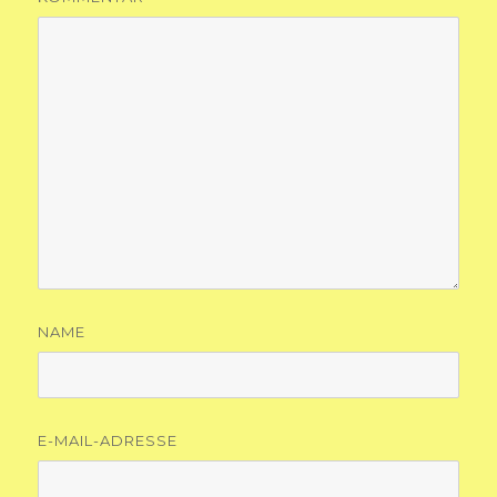
NAME
E-MAIL-ADRESSE