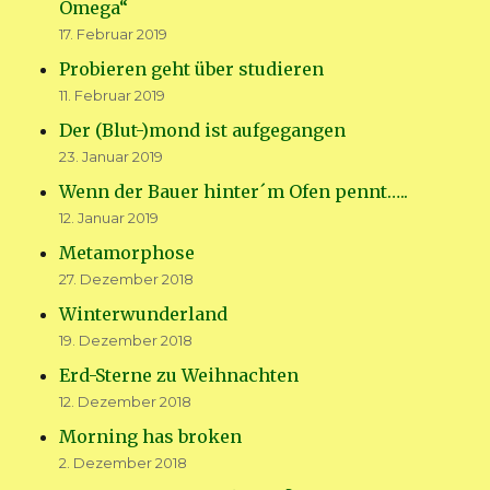
Omega“
17. Februar 2019
Probieren geht über studieren
11. Februar 2019
Der (Blut-)mond ist aufgegangen
23. Januar 2019
Wenn der Bauer hinter´m Ofen pennt…..
12. Januar 2019
Metamorphose
27. Dezember 2018
Winterwunderland
19. Dezember 2018
Erd-Sterne zu Weihnachten
12. Dezember 2018
Morning has broken
2. Dezember 2018