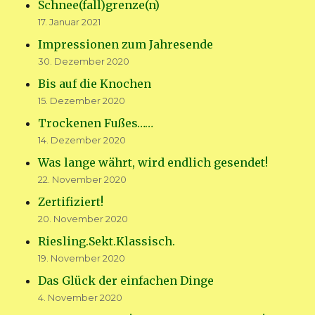
Schnee(fall)grenze(n)
17. Januar 2021
Impressionen zum Jahresende
30. Dezember 2020
Bis auf die Knochen
15. Dezember 2020
Trockenen Fußes……
14. Dezember 2020
Was lange währt, wird endlich gesendet!
22. November 2020
Zertifiziert!
20. November 2020
Riesling.Sekt.Klassisch.
19. November 2020
Das Glück der einfachen Dinge
4. November 2020