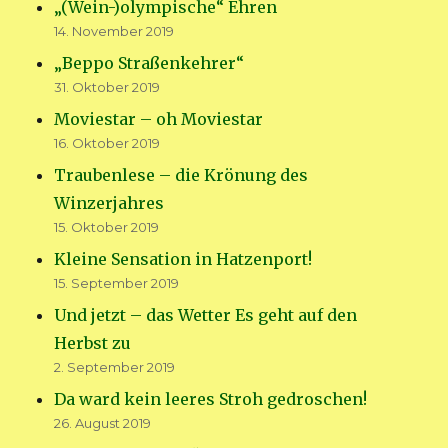
„(Wein-)olympische“ Ehren
14. November 2019
„Beppo Straßenkehrer“
31. Oktober 2019
Moviestar – oh Moviestar
16. Oktober 2019
Traubenlese – die Krönung des
Winzerjahres
15. Oktober 2019
Kleine Sensation in Hatzenport!
15. September 2019
Und jetzt – das Wetter Es geht auf den
Herbst zu
2. September 2019
Da ward kein leeres Stroh gedroschen!
26. August 2019