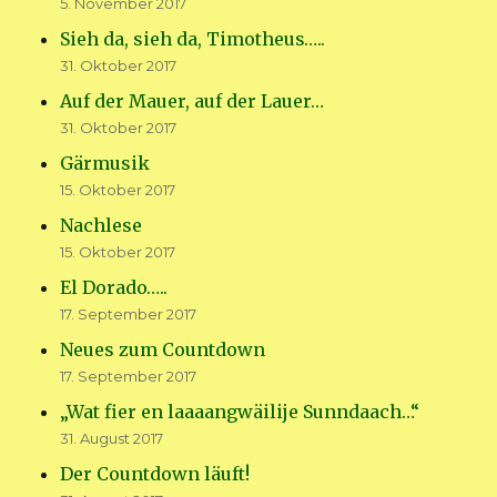
5. November 2017
Sieh da, sieh da, Timotheus…..
31. Oktober 2017
Auf der Mauer, auf der Lauer…
31. Oktober 2017
Gärmusik
15. Oktober 2017
Nachlese
15. Oktober 2017
El Dorado…..
17. September 2017
Neues zum Countdown
17. September 2017
„Wat fier en laaaangwäilije Sunndaach…“
31. August 2017
Der Countdown läuft!