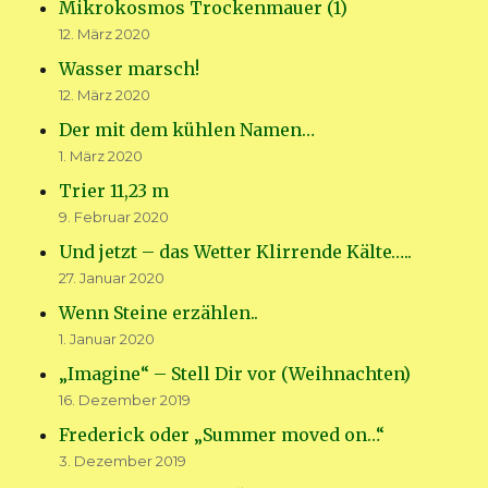
Mikrokosmos Trockenmauer (1)
12. März 2020
Wasser marsch!
12. März 2020
Der mit dem kühlen Namen…
1. März 2020
Trier 11,23 m
9. Februar 2020
Und jetzt – das Wetter Klirrende Kälte…..
27. Januar 2020
Wenn Steine erzählen..
1. Januar 2020
„Imagine“ – Stell Dir vor (Weihnachten)
16. Dezember 2019
Frederick oder „Summer moved on…“
3. Dezember 2019