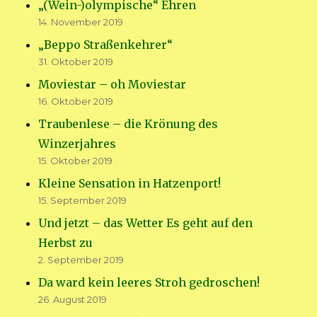
„(Wein-)olympische“ Ehren
14. November 2019
„Beppo Straßenkehrer“
31. Oktober 2019
Moviestar – oh Moviestar
16. Oktober 2019
Traubenlese – die Krönung des
Winzerjahres
15. Oktober 2019
Kleine Sensation in Hatzenport!
15. September 2019
Und jetzt – das Wetter Es geht auf den
Herbst zu
2. September 2019
Da ward kein leeres Stroh gedroschen!
26. August 2019