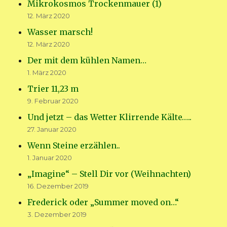
Mikrokosmos Trockenmauer (1)
12. März 2020
Wasser marsch!
12. März 2020
Der mit dem kühlen Namen…
1. März 2020
Trier 11,23 m
9. Februar 2020
Und jetzt – das Wetter Klirrende Kälte…..
27. Januar 2020
Wenn Steine erzählen..
1. Januar 2020
„Imagine“ – Stell Dir vor (Weihnachten)
16. Dezember 2019
Frederick oder „Summer moved on…“
3. Dezember 2019