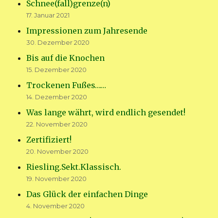
Schnee(fall)grenze(n)
17. Januar 2021
Impressionen zum Jahresende
30. Dezember 2020
Bis auf die Knochen
15. Dezember 2020
Trockenen Fußes……
14. Dezember 2020
Was lange währt, wird endlich gesendet!
22. November 2020
Zertifiziert!
20. November 2020
Riesling.Sekt.Klassisch.
19. November 2020
Das Glück der einfachen Dinge
4. November 2020