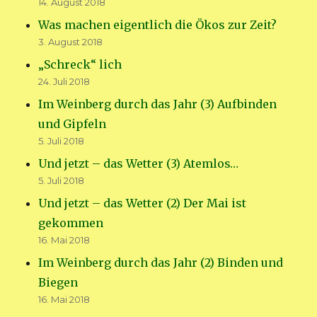
14. August 2018
Was machen eigentlich die Ökos zur Zeit?
3. August 2018
„Schreck“ lich
24. Juli 2018
Im Weinberg durch das Jahr (3) Aufbinden
und Gipfeln
5. Juli 2018
Und jetzt – das Wetter (3) Atemlos…
5. Juli 2018
Und jetzt – das Wetter (2) Der Mai ist
gekommen
16. Mai 2018
Im Weinberg durch das Jahr (2) Binden und
Biegen
16. Mai 2018