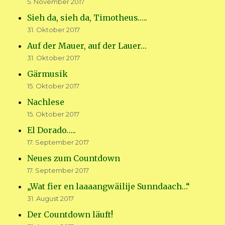
5. November 2017
Sieh da, sieh da, Timotheus…..
31. Oktober 2017
Auf der Mauer, auf der Lauer…
31. Oktober 2017
Gärmusik
15. Oktober 2017
Nachlese
15. Oktober 2017
El Dorado…..
17. September 2017
Neues zum Countdown
17. September 2017
„Wat fier en laaaangwäilije Sunndaach…“
31. August 2017
Der Countdown läuft!