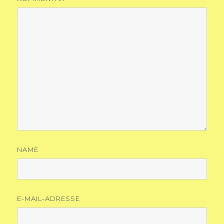
NAME
E-MAIL-ADRESSE