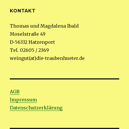
KONTAKT
Thomas und Magdalena Ibald
Moselstraße 49
D-56332 Hatzenport
Tel. 02605 / 2369
weingut(at)die-traubenhueter.de
AGB
Impressum
Datenschutzerklärung