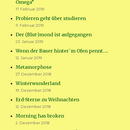
Omega“
17. Februar 2019
Probieren geht über studieren
11. Februar 2019
Der (Blut-)mond ist aufgegangen
23. Januar 2019
Wenn der Bauer hinter´m Ofen pennt…..
12. Januar 2019
Metamorphose
27. Dezember 2018
Winterwunderland
19. Dezember 2018
Erd-Sterne zu Weihnachten
12. Dezember 2018
Morning has broken
2. Dezember 2018